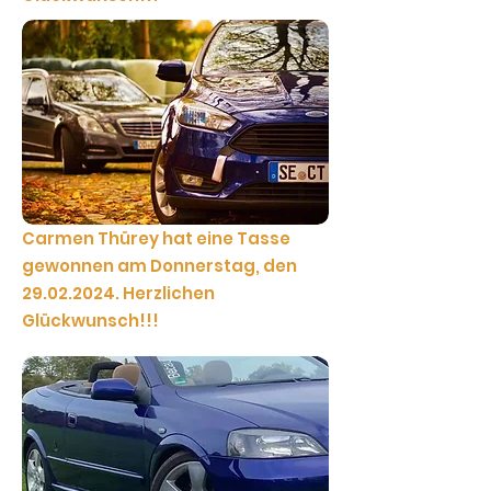
Carmen Thürey hat eine Tasse
gewonnen am Donnerstag, den
29.02.2024
. Herzlichen
Glückwunsch!!!