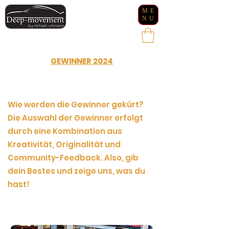
ME
NU
GEWINNER 2024
Wie werden die Gewinner gekürt?
Die Auswahl der Gewinner erfolgt
durch eine Kombination aus
Kreativität, Originalität und
Community-Feedback. Also, gib
dein Bestes und zeige uns, was du
hast!