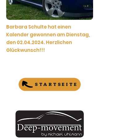
Barbara Schulte hat einen
Kalender gewonnen am Dienstag,
den
02.04.2024
. Herzlichen
Glückwunsch!!!
STARTSEITE