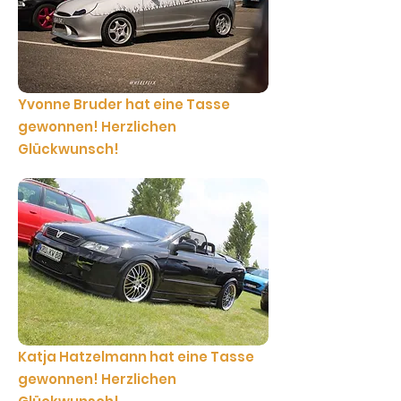
Yvonne Bruder hat eine Tasse
gewonnen! Herzlichen
Glückwunsch!
Katja Hatzelmann hat eine Tasse
gewonnen! Herzlichen