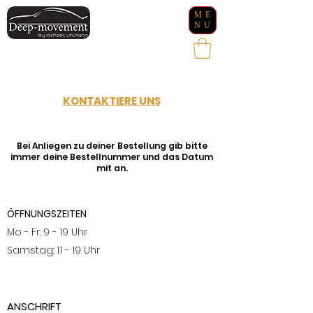
ME
NU
KONTAKTIERE UNS
Bei Anliegen zu deiner Bestellung gib bitte
immer deine Bestellnummer und das Datum
mit an.
ÖFFNUNGSZEITEN
Mo - Fr: 9 - 19 Uhr
​​Samstag: 11 - 19 Uhr
ANSCHRIFT