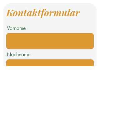
Kontaktformular
Vorname
Nachname
E-Mail-Adresse
Telefon
Nachricht