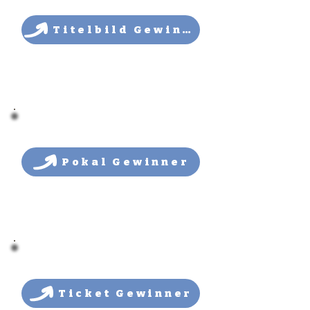
Titelbild Gewinner
Unser Pokal Gewinner
Pokal Gewinner
Unsere Ticket Gewinner
Ticket Gewinner