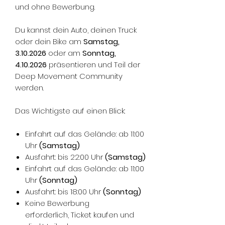
und ohne Bewerbung.
Du kannst dein Auto, deinen Truck
oder dein Bike am
Samstag,
3.10.2026
oder am
Sonntag,
4.10.2026
präsentieren und Teil der
Deep Movement Community
werden.
Das Wichtigste auf einen Blick:
Einfahrt auf das Gelände: ab 11:00
Uhr
(Samstag)
Ausfahrt: bis 22:00 Uhr
(Samstag)
Einfahrt auf das Gelände: ab 11:00
Uhr
(Sonntag)
Ausfahrt: bis 18:00 Uhr
(Sonntag)
Keine Bewerbung
erforderlich, Ticket kaufen und