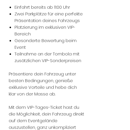
Einfahrt bereits ab 11:00 Uhr
Zwei Parkplätze für eine perfekte
Präsentation deines Fahrzeugs
Platzierung im exklusiven VIP-
Bereich
Gesonderte Bewertung beim
Event
Teilnahme an der Tombola mit
zusätzlichen VIP-Sonderpreisen
Präsentiere dein Fahrzeug unter
besten Bedingungen, genieße
exklusive Vorteile und hebe dich
klar von der Masse ab.
Mit dem VIP-Tages-Ticket hast du
die Möglichkeit, dein Fahrzeug direkt
auf dem Eventgelände
auszustellen, ganz unkompliziert