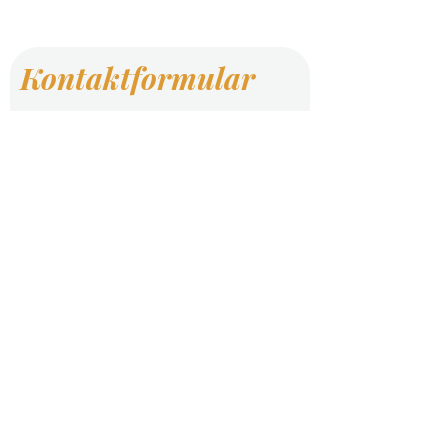
Kontaktformular
Vorname
Nachname
E-Mail-Adresse
Telefon