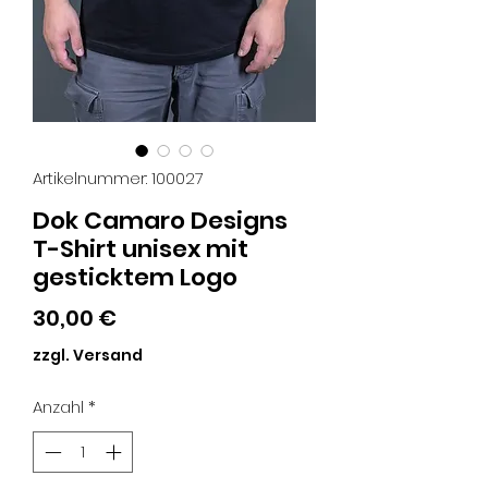
Artikelnummer: 100027
Dok Camaro Designs
T-Shirt unisex mit
gesticktem Logo
Preis
30,00 €
zzgl. Versand
Anzahl
*