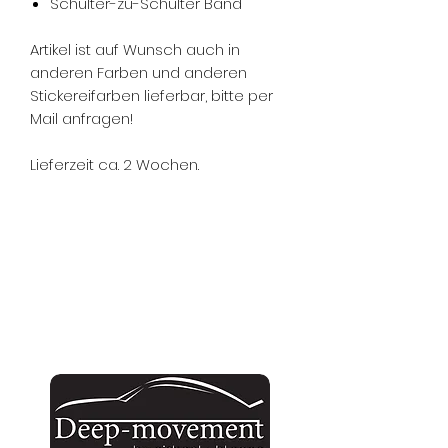
Schulter-zu-Schulter Band
Artikel ist auf Wunsch auch in
anderen Farben und anderen
Stickereifarben lieferbar, bitte per
Mail anfragen!
Lieferzeit ca. 2 Wochen.