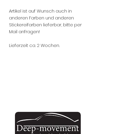
Artikel ist auf Wunsch auch in
anderen Farben und anderen
Stickereifarben lieferbar, bitte per
Mail anfragen!
Lieferzeit ca. 2 Wochen.