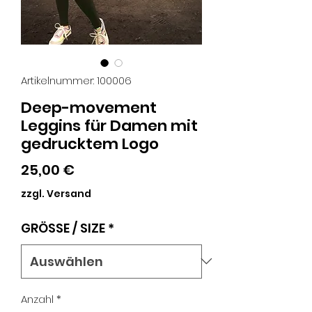
Artikelnummer: 100006
Deep-movement
Leggins für Damen mit
gedrucktem Logo
Preis
25,00 €
zzgl. Versand
GRÖSSE / SIZE
*
Anzahl
*