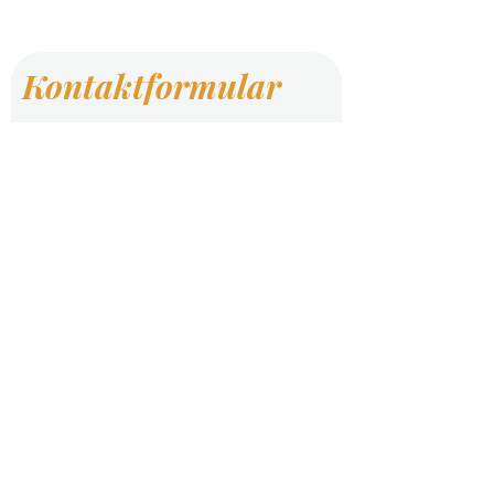
Kontaktformular
Vorname
Nachname
E-Mail-Adresse
Telefon