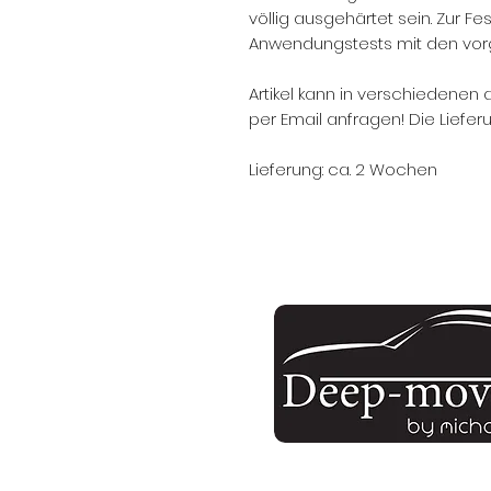
völlig ausgehärtet sein. Zur Fes
Anwendungstests mit den vor
Artikel kann in verschiedenen 
per Email anfragen! Die Lieferu
Lieferung: ca. 2 Wochen
unsere E-Mail: