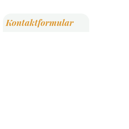
Kontaktformular
Vorname
Nachname
E-Mail-Adresse
Telefon