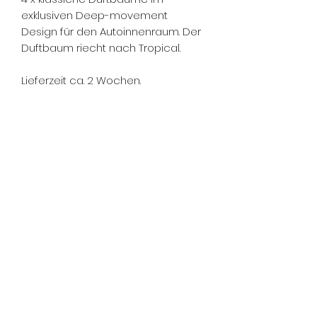
exklusiven Deep-movement
Design für den Autoinnenraum. Der
Duftbaum riecht nach Tropical.
Lieferzeit ca. 2 Wochen.